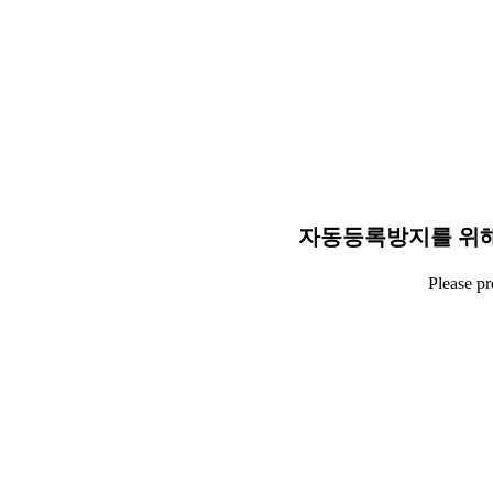
자동등록방지를 위해
Please p